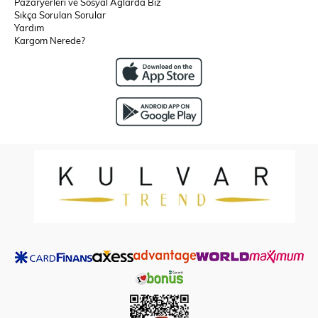
Pazaryerleri ve Sosyal Ağlarda Biz
Sıkça Sorulan Sorular
Yardım
Kargom Nerede?