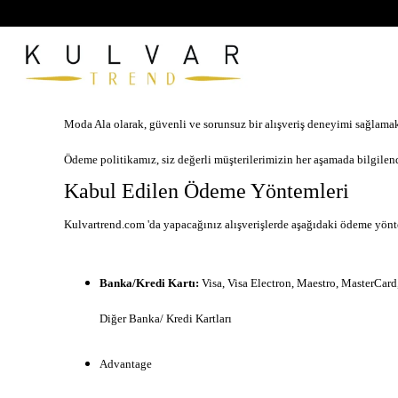
Moda Ala olarak, güvenli ve sorunsuz bir alışveriş deneyimi sağlama
Ödeme politikamız, siz değerli müşterilerimizin her aşamada bilgilen
Kabul Edilen Ödeme Yöntemleri
Kulvartrend.com 'da yapacağınız alışverişlerde aşağıdaki ödeme yönte
Banka/Kredi Kartı:
Visa, Visa Electron, Maestro, MasterCard,
Diğer Banka/ Kredi Kartları
Advantage