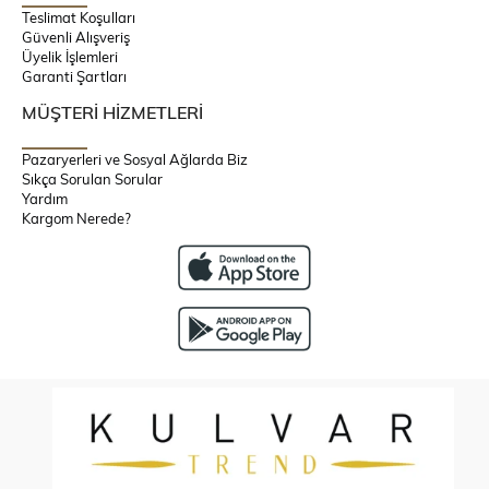
Teslimat Koşulları
Güvenli Alışveriş
Üyelik İşlemleri
Garanti Şartları
MÜŞTERİ HİZMETLERİ
Pazaryerleri ve Sosyal Ağlarda Biz
Sıkça Sorulan Sorular
Yardım
Kargom Nerede?