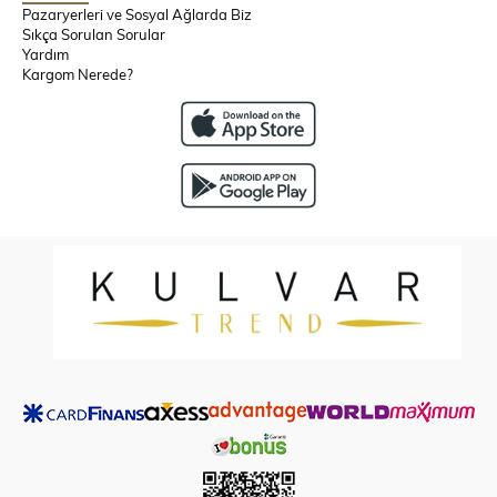
Pazaryerleri ve Sosyal Ağlarda Biz
Sıkça Sorulan Sorular
Yardım
Kargom Nerede?