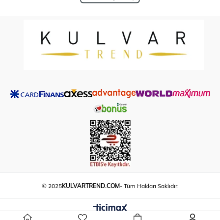
© 2025
KULVARTREND.COM
- Tüm Hakları Saklıdır.