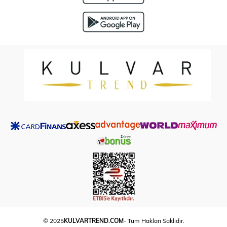
© 2025
KULVARTREND.COM
- Tüm Hakları Saklıdır.