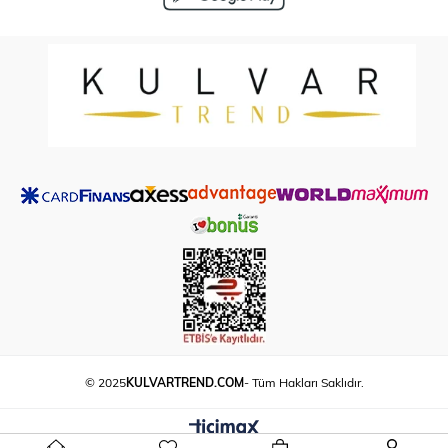
© 2025
KULVARTREND.COM
- Tüm Hakları Saklıdır.